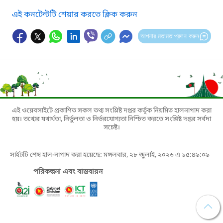
এই কনটেন্টটি শেয়ার করতে ক্লিক করুন
আপনার মতামত প্রদান করুন
এই ওয়েবসাইটে প্রকাশিত সকল তথ্য সংশ্লিষ্ট দপ্তর কর্তৃক নিয়মিত হালনাগাদ করা
হয়। তথ্যের যথার্থতা, নির্ভুলতা ও নির্ভরযোগ্যতা নিশ্চিত করতে সংশ্লিষ্ট দপ্তর সর্বদা
সচেষ্ট।
সাইটটি শেষ হাল-নাগাদ করা হয়েছে: মঙ্গলবার, ২৮ জুলাই, ২০২৬ এ ১৫:৪৯:০৯
পরিকল্পনা এবং বাস্তবায়ন