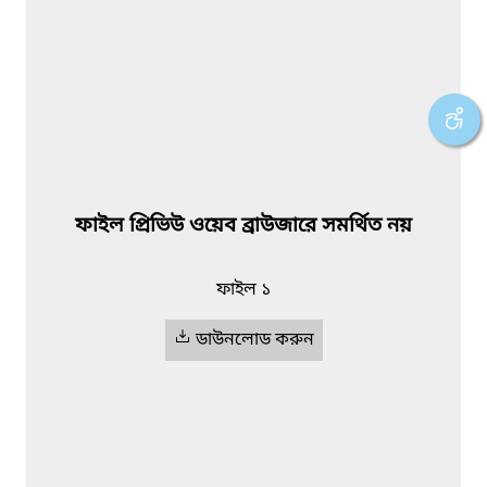
ফাইল প্রিভিউ ওয়েব ব্রাউজারে সমর্থিত নয়
ফাইল ১
ডাউনলোড করুন