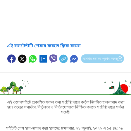
এই কনটেন্টটি শেয়ার করতে ক্লিক করুন
আপনার মতামত প্রদান করুন
এই ওয়েবসাইটে প্রকাশিত সকল তথ্য সংশ্লিষ্ট দপ্তর কর্তৃক নিয়মিত হালনাগাদ করা
হয়। তথ্যের যথার্থতা, নির্ভুলতা ও নির্ভরযোগ্যতা নিশ্চিত করতে সংশ্লিষ্ট দপ্তর সর্বদা
সচেষ্ট।
সাইটটি শেষ হাল-নাগাদ করা হয়েছে: মঙ্গলবার, ২৮ জুলাই, ২০২৬ এ ১৫:৪৯:০৯