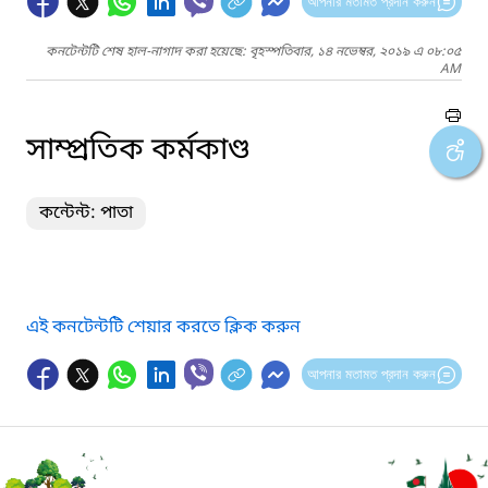
আপনার মতামত প্রদান করুন
কনটেন্টটি শেষ হাল-নাগাদ করা হয়েছে: বৃহস্পতিবার, ১৪ নভেম্বর, ২০১৯ এ ০৮:০৫
AM
সাম্প্রতিক কর্মকাণ্ড
কন্টেন্ট: পাতা
এই কনটেন্টটি শেয়ার করতে ক্লিক করুন
আপনার মতামত প্রদান করুন