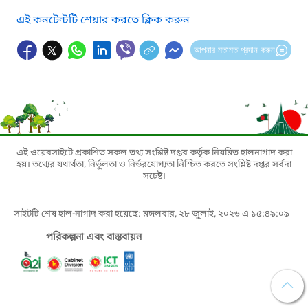
এই কনটেন্টটি শেয়ার করতে ক্লিক করুন
আপনার মতামত প্রদান করুন
এই ওয়েবসাইটে প্রকাশিত সকল তথ্য সংশ্লিষ্ট দপ্তর কর্তৃক নিয়মিত হালনাগাদ করা
হয়। তথ্যের যথার্থতা, নির্ভুলতা ও নির্ভরযোগ্যতা নিশ্চিত করতে সংশ্লিষ্ট দপ্তর সর্বদা
সচেষ্ট।
সাইটটি শেষ হাল-নাগাদ করা হয়েছে: মঙ্গলবার, ২৮ জুলাই, ২০২৬ এ ১৫:৪৯:০৯
পরিকল্পনা এবং বাস্তবায়ন