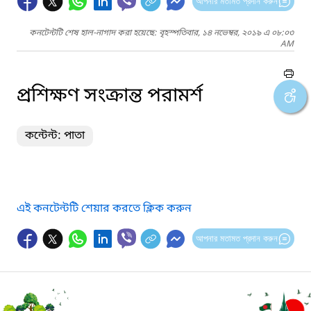
আপনার মতামত প্রদান করুন
কনটেন্টটি শেষ হাল-নাগাদ করা হয়েছে: বৃহস্পতিবার, ১৪ নভেম্বর, ২০১৯ এ ০৮:০৩
AM
প্রশিক্ষণ সংক্রান্ত পরামর্শ
কন্টেন্ট: পাতা
এই কনটেন্টটি শেয়ার করতে ক্লিক করুন
আপনার মতামত প্রদান করুন