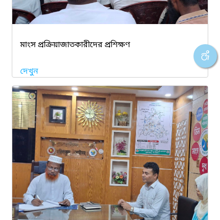
মাংস প্রক্রিয়াজাতকারীদের প্রশিক্ষণ
দেখুন